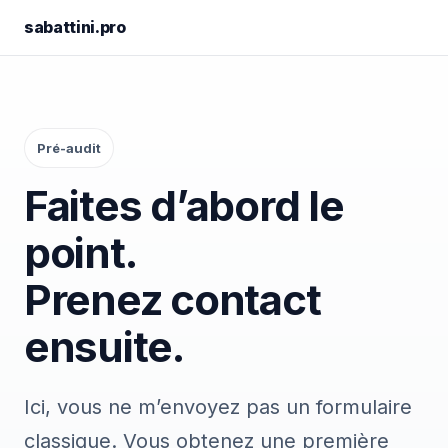
sabattini.pro
Pré-audit
Faites d’abord le
point.
Prenez contact
ensuite.
Ici, vous ne m’envoyez pas un formulaire
classique. Vous obtenez une première