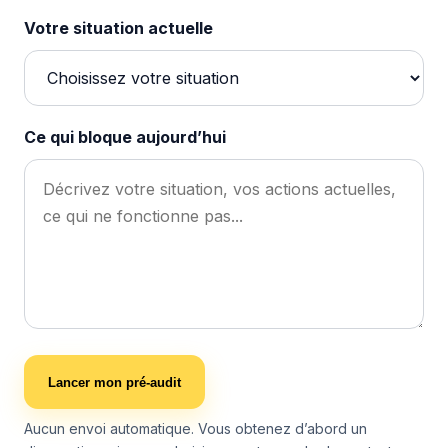
Votre situation actuelle
Ce qui bloque aujourd’hui
Lancer mon pré-audit
Aucun envoi automatique. Vous obtenez d’abord un