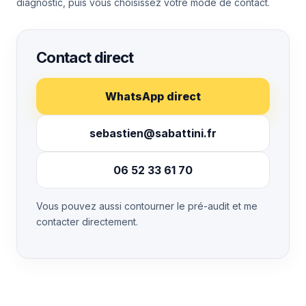
diagnostic, puis vous choisissez votre mode de contact.
Contact direct
WhatsApp direct
sebastien@sabattini.fr
06 52 33 61 70
Vous pouvez aussi contourner le pré-audit et me
contacter directement.