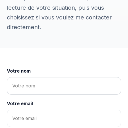
lecture de votre situation, puis vous
choisissez si vous voulez me contacter
directement.
Votre nom
Votre email